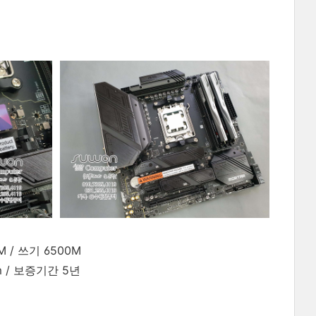
0M / 쓰기 6500M
m / 보증기간 5년