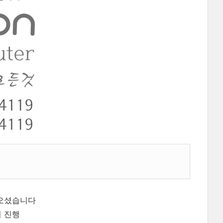
 오셨습니다
 진행