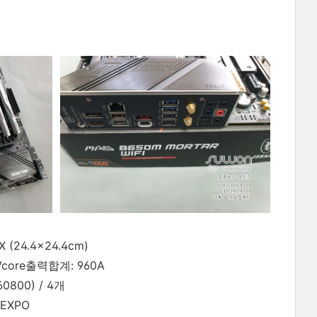
 (24.4x24.4cm)
core출력합계: 960A
0800) / 4개
 EXPO