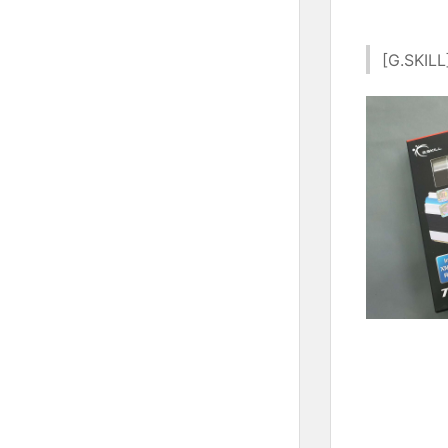
[G.SKIL