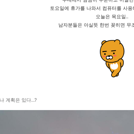
토요일에 휴가를 나와서 컴퓨터를 사용
오늘은 목요일..
남자분들은 아실뜻 한번 꽂히면 무조
 계획은 있다...?