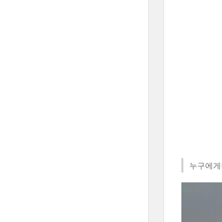
누구에게나