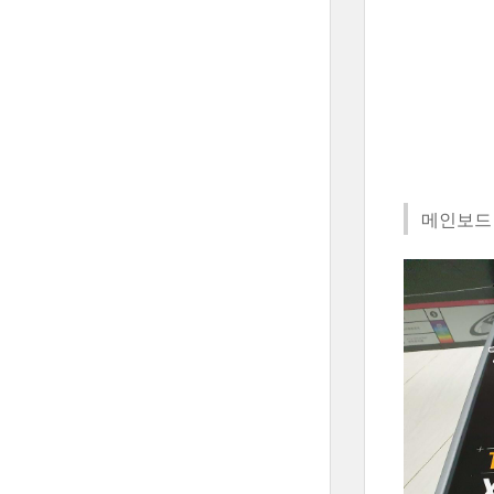
메인보드 A