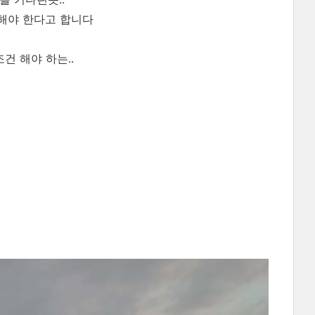
해야 한다고 합니다
건 해야 하는..