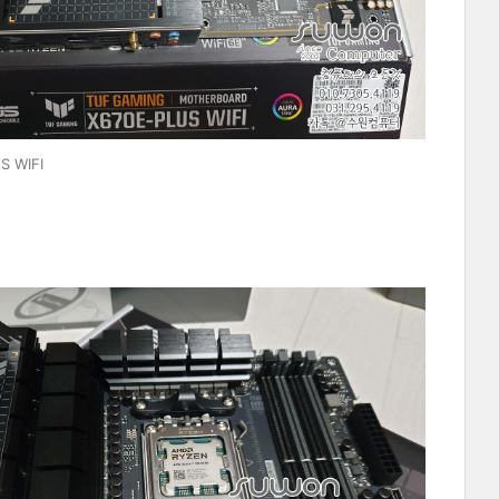
S WIFI