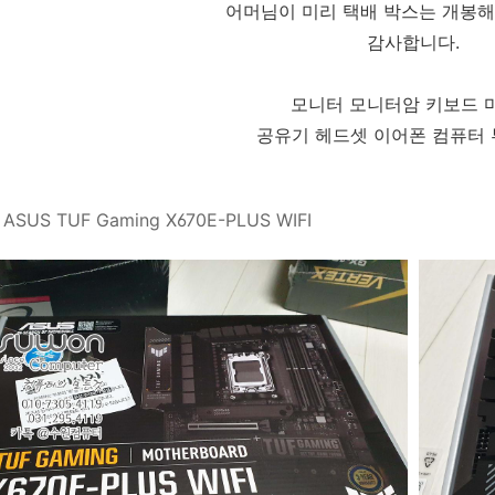
어머님이 미리 택배 박스는 개봉
감사합니다.
모니터 모니터암 키보드 
공유기 헤드셋 이어폰 컴퓨터 
SUS TUF Gaming X670E-PLUS WIFI