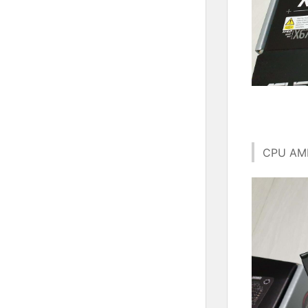
CPU AM